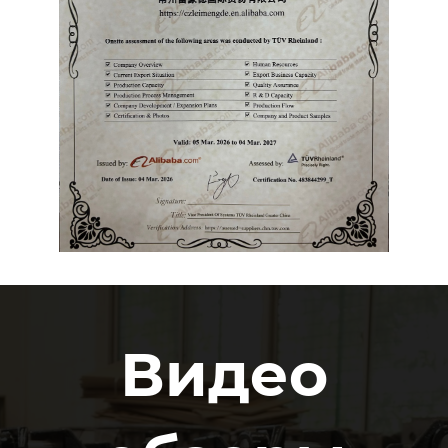
Видео