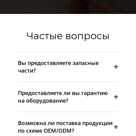
Частые вопросы
Вы предоставляете запасные
части?
Предоставляете ли вы гарантию
на оборудование?
Возможна ли поставка продукции
по схеме OEM/ODM?