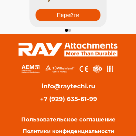
Перейти
info@raytechi.ru
+7 (929) 635-61-99
Пользовательское соглашение
Политики конфиденциальности