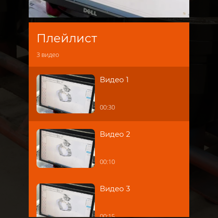
Плейлист
3
видео
Видео 1
00:30
Видео 2
00:10
Видео 3
00:15