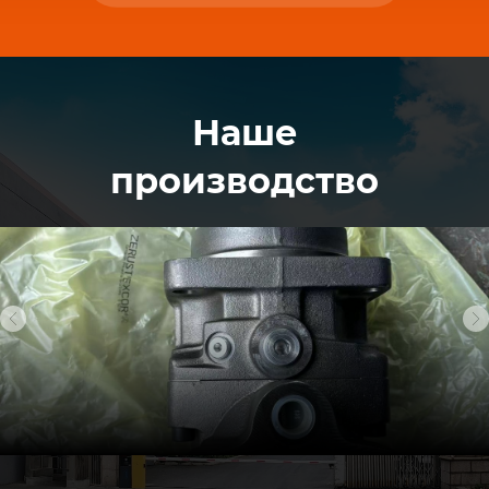
Наше
производство