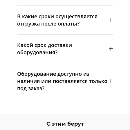
В какие сроки осуществляется
отгрузка после оплаты?
Какой срок доставки
оборудования?
Оборудование доступно из
наличия или поставляется только
под заказ?
С этим берут