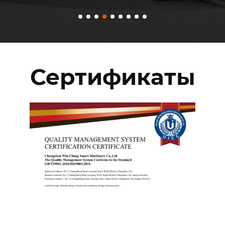
Сертификаты