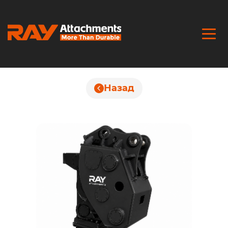
Назад