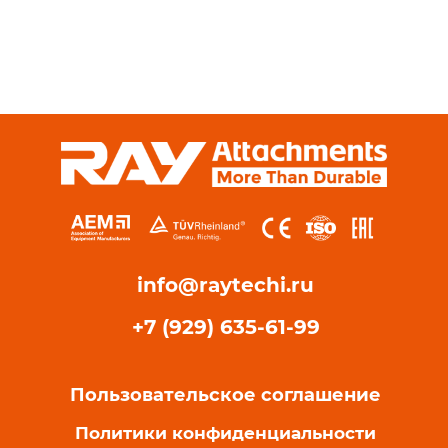
info@raytechi.ru
+7 (929) 635-61-99
Пользовательское соглашение
Политики конфиденциальности