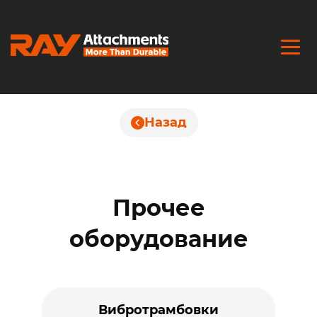
Назад
Прочее
оборудование
Вибротрамбовки