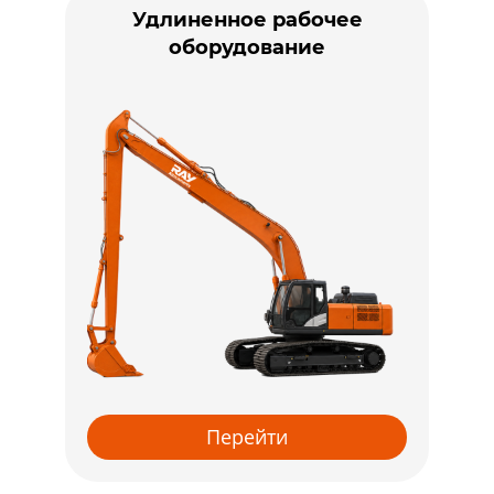
Удлиненное рабочее
оборудование
Перейти