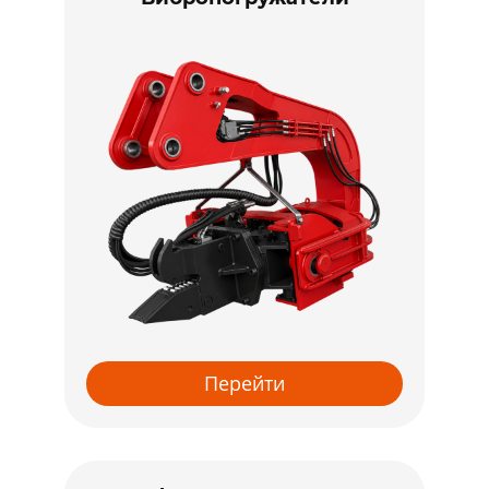
Перейти