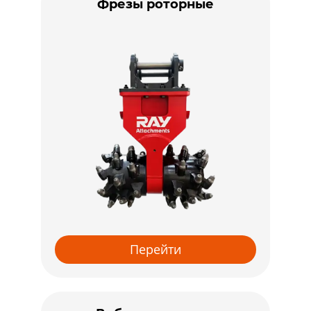
Фрезы роторные
Перейти