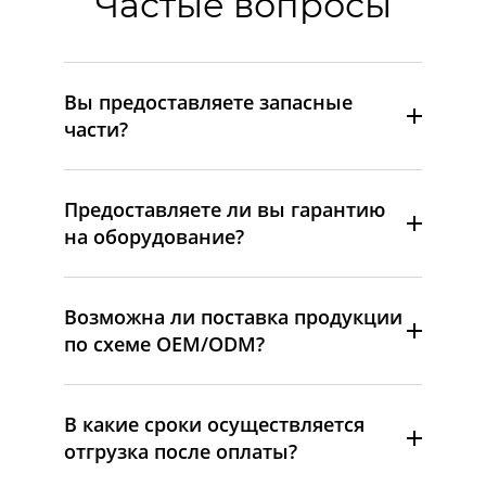
Частые вопросы
Вы предоставляете запасные
части?
Предоставляете ли вы гарантию
на оборудование?
Возможна ли поставка продукции
по схеме OEM/ODM?
В какие сроки осуществляется
отгрузка после оплаты?