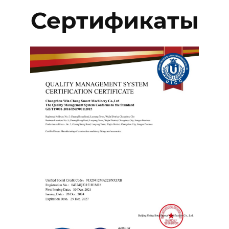
Сертификаты