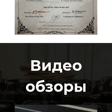
Видео
обзоры