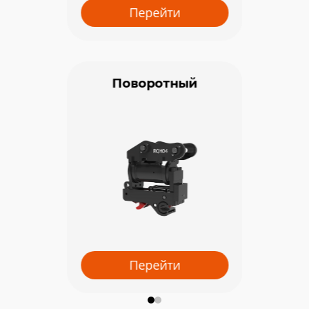
Перейти
Поворотный
Перейти