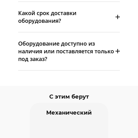
Какой срок доставки
оборудования?
Оборудование доступно из
наличия или поставляется только
под заказ?
С этим берут
Механический