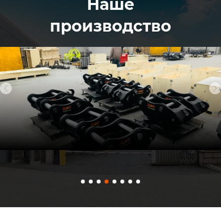
Наше
производство