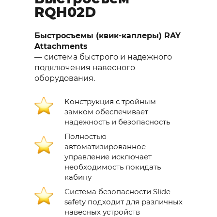
RQH02D
Быстросъемы (квик-каплеры) RAY
Attachments
— система быстрого и надежного
подключения навесного
оборудования.
Конструкция с тройным
замком обеспечивает
надежность и безопасность
Полностью
автоматизированное
управление исключает
необходимость покидать
кабину
Система безопасности Slide
safety подходит для различных
навесных устройств