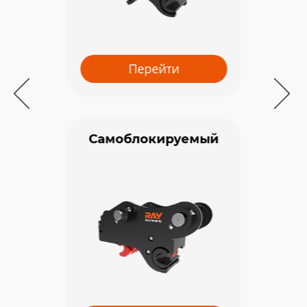
Перейти
Самоблокируемый