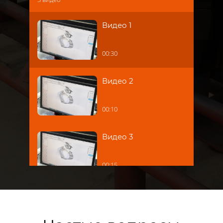
Видео 1
00:30
Видео 2
00:10
Видео 3
00:15