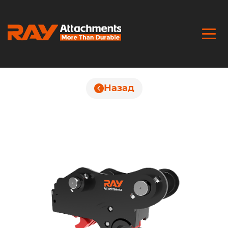
Назад