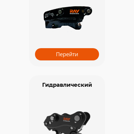
Перейти
Гидравлический