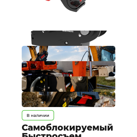
В наличии
Самоблокируемый
Быстросъем