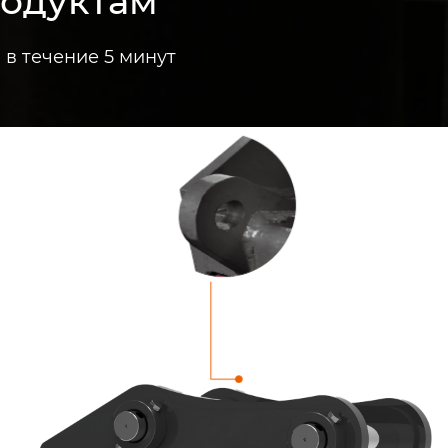
родуктам
в течение 5 минут