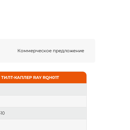
Коммерческое предложение
ТИЛТ-КАПЛЕР RAY RQH01T
10