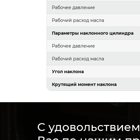
Рабочее давление
Рабочий расход масла
Параметры наклонного цилиндра
Рабочее давление
Рабочий расход масла
Угол наклона
Крутящий момент наклона
С удовольствие