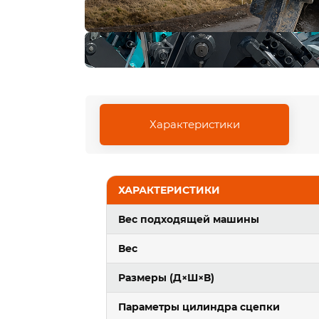
Характеристики
ХАРАКТЕРИСТИКИ
Вес подходящей машины
Вес
Размеры (Д×Ш×В)
Параметры цилиндра сцепки