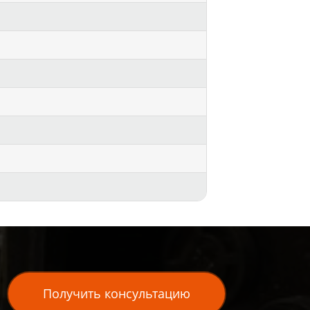
Получить консультацию