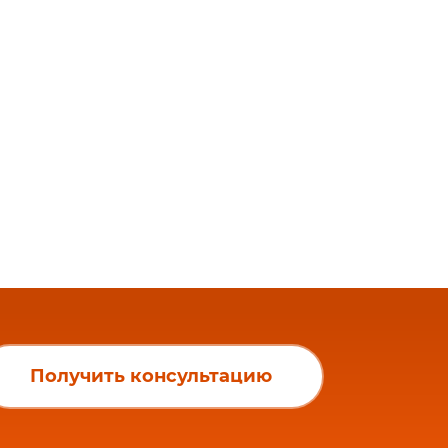
й
Получить консультацию