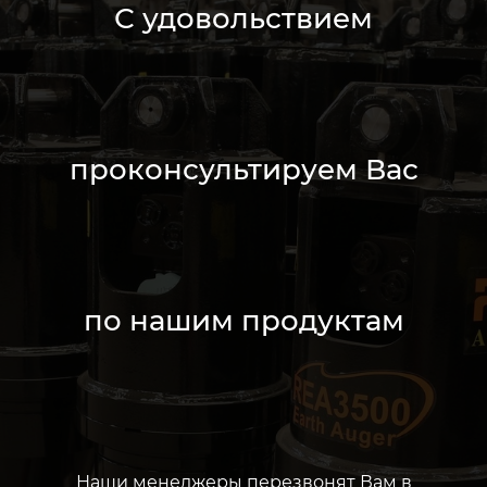
С удовольствием
проконсультируем Вас
по нашим продуктам
Наши менеджеры перезвонят Вам в