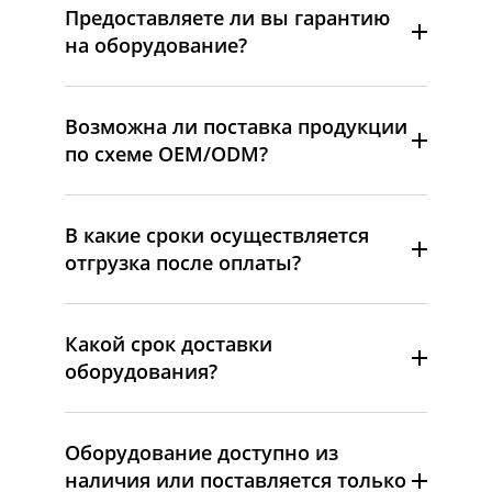
Предоставляете ли вы гарантию
на оборудование?
Возможна ли поставка продукции
по схеме OEM/ODM?
В какие сроки осуществляется
отгрузка после оплаты?
Какой срок доставки
оборудования?
Оборудование доступно из
наличия или поставляется только