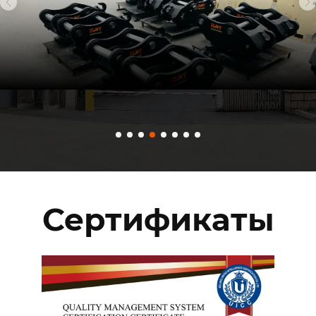
Сертификаты