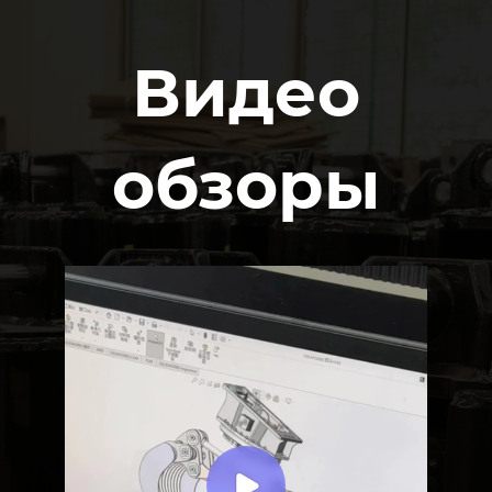
Видео
обзоры