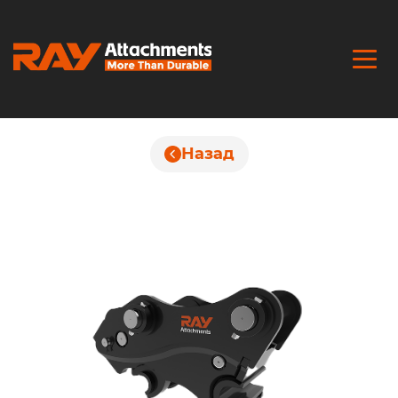
Назад