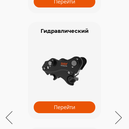
Перейти
Гидравлический
Перейти