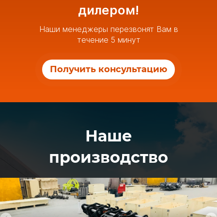
дилером!
Наши менеджеры перезвонят Вам в
течение 5 минут
Получить консультацию
Наше
производство