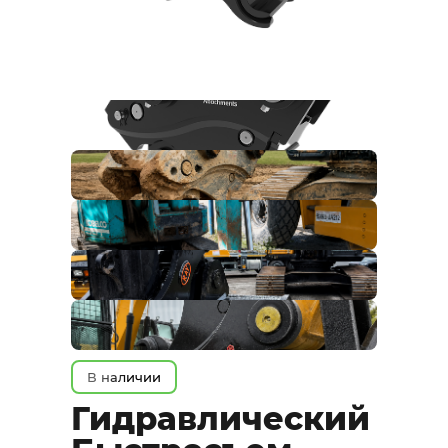
В наличии
Гидравлический