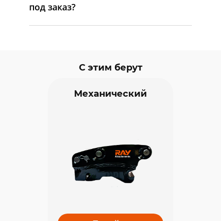
под заказ?
С этим берут
Механический