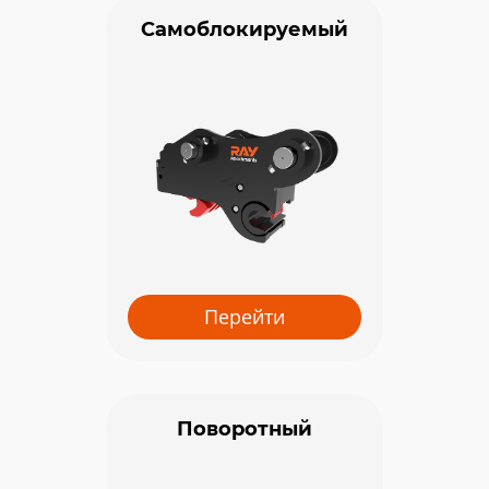
Самоблокируемый
Перейти
Поворотный