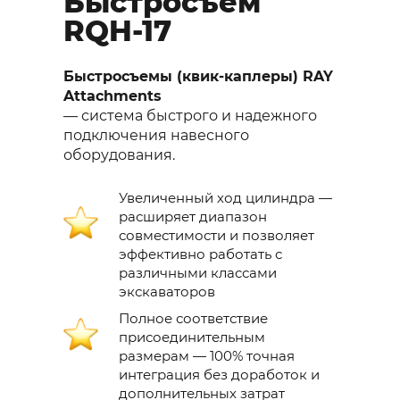
Быстросъем
RQH-17
Быстросъемы (квик-каплеры) RAY
Attachments
— система быстрого и надежного
подключения навесного
оборудования.
Увеличенный ход цилиндра —
расширяет диапазон
совместимости и позволяет
эффективно работать с
различными классами
экскаваторов
Полное соответствие
присоединительным
размерам — 100% точная
интеграция без доработок и
дополнительных затрат