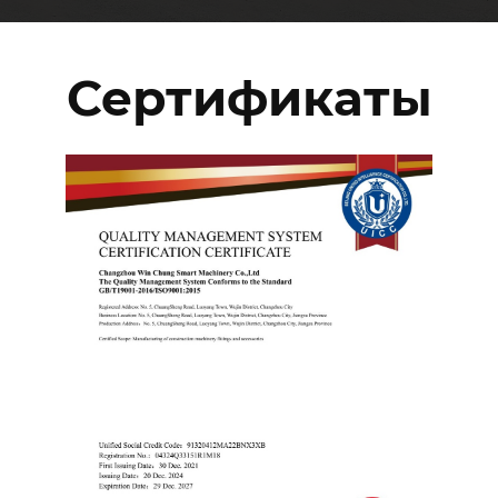
Сертификаты