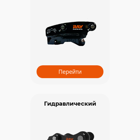
Перейти
Гидравлический