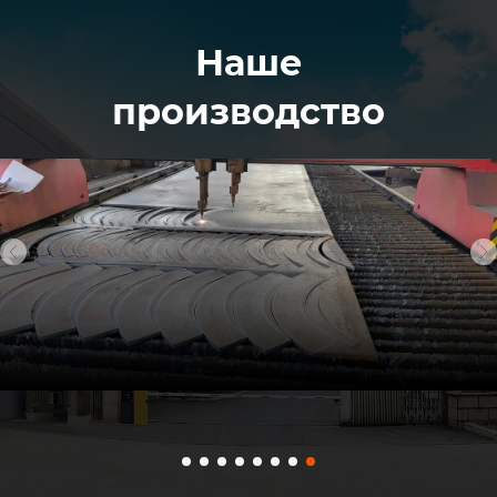
Наше
производство