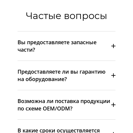
Частые вопросы
Вы предоставляете запасные
части?
Предоставляете ли вы гарантию
на оборудование?
Возможна ли поставка продукции
по схеме OEM/ODM?
В какие сроки осуществляется