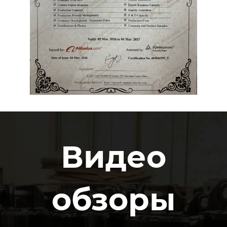
Видео
обзоры