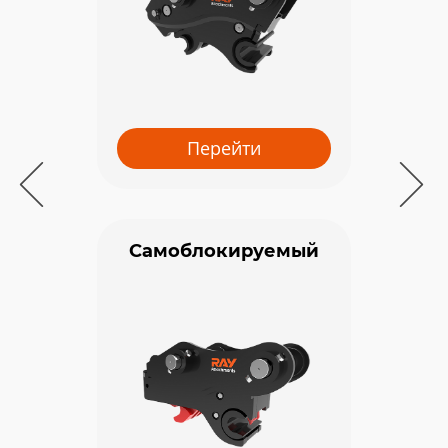
Перейти
Самоблокируемый