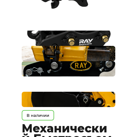
В наличии
Механически