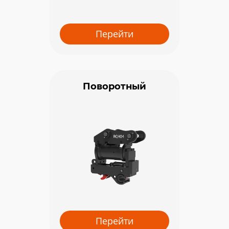
Перейти
Поворотный
Перейти