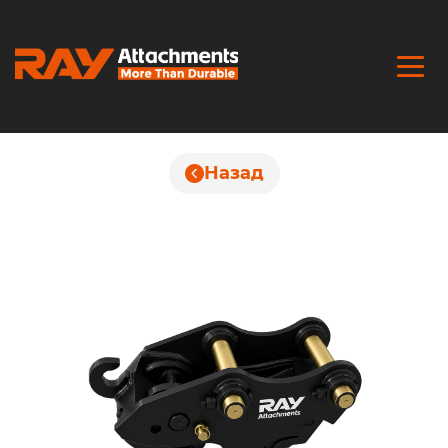
Назад