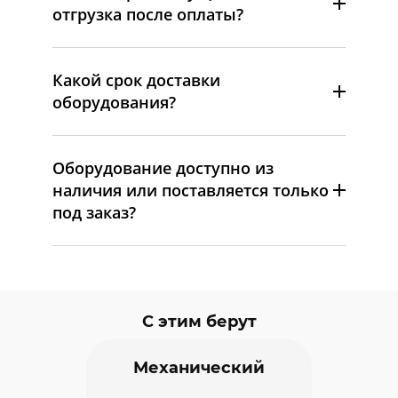
отгрузка после оплаты?
Какой срок доставки
оборудования?
Оборудование доступно из
наличия или поставляется только
под заказ?
С этим берут
Механический