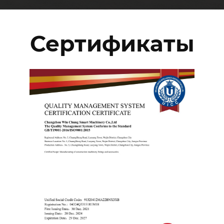
Сертификаты