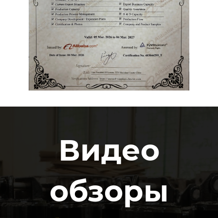
Видео
обзоры