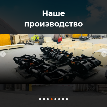
Наше
производство