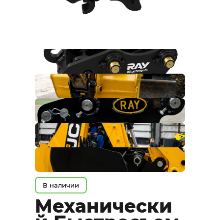
В наличии
Механически