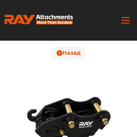
Назад