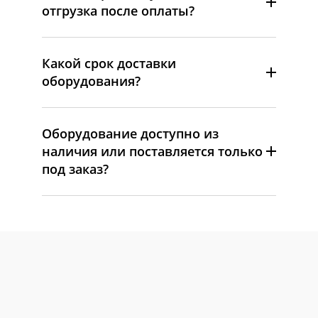
отгрузка после оплаты?
Какой срок доставки
оборудования?
Оборудование доступно из
наличия или поставляется только
под заказ?
С этим берут
Механический