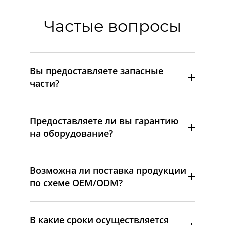
Частые вопросы
Вы предоставляете запасные
части?
Предоставляете ли вы гарантию
на оборудование?
Возможна ли поставка продукции
по схеме OEM/ODM?
В какие сроки осуществляется