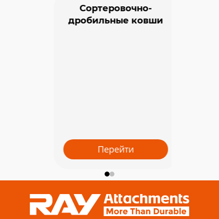
Сортеровочно-
дробильные ковши
Перейти