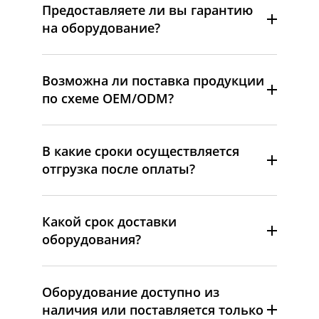
Предоставляете ли вы гарантию
на оборудование?
Возможна ли поставка продукции
по схеме OEM/ODM?
В какие сроки осуществляется
отгрузка после оплаты?
Какой срок доставки
оборудования?
Оборудование доступно из
наличия или поставляется только