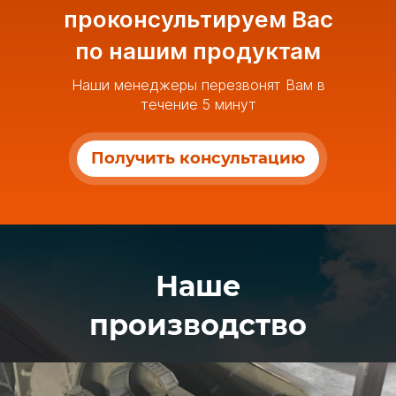
проконсультируем Вас
по нашим продуктам
Наши менеджеры перезвонят Вам в
течение 5 минут
Получить консультацию
Наше
производство