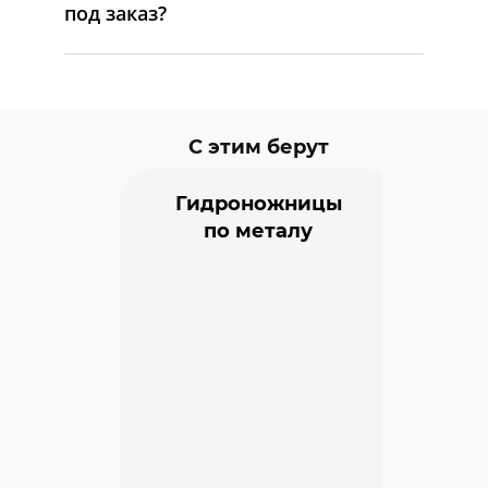
под заказ?
С этим берут
Гидроножницы
по металу