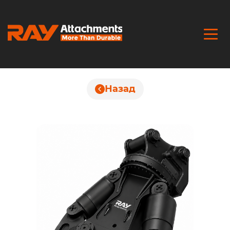
Назад