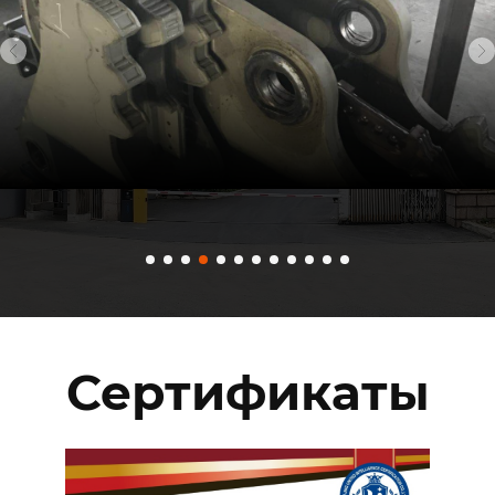
Сертификаты