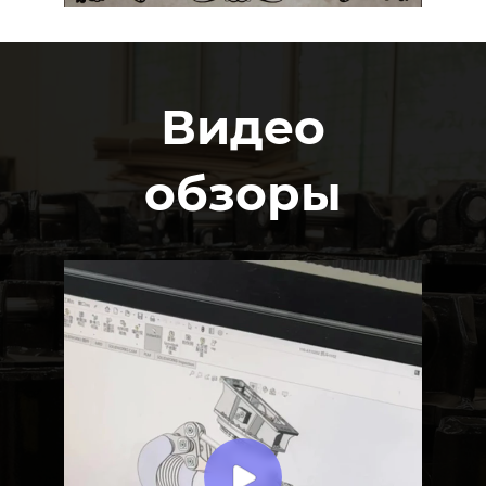
Видео
обзоры