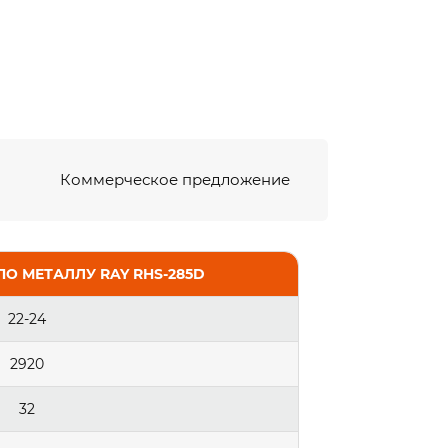
Коммерческое предложение
 МЕТАЛЛУ RAY RHS-285D
22-24
2920
32