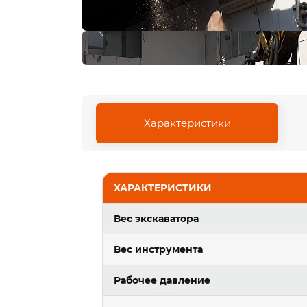
Характеристики
ХАРАКТЕРИСТИКИ
Вес экскаватора
Вес инструмента
Рабочее давление