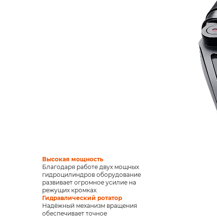
Высокая мощность
Благодаря работе двух мощных
гидроцилиндров оборудование
развивает огромное усилие на
режущих кромках.
Гидравлический ротатор
Надёжный механизм вращения
обеспечивает точное