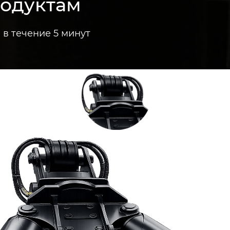
родуктам
в течение 5 минут