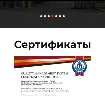
Сертификаты