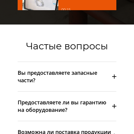
00:15
Частые вопросы
Вы предоставляете запасные
части?
Предоставляете ли вы гарантию
на оборудование?
Возможна ли поставка продукции