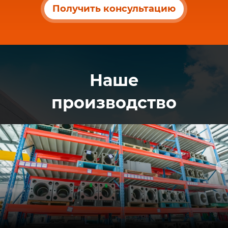
Получить консультацию
Наше
производство