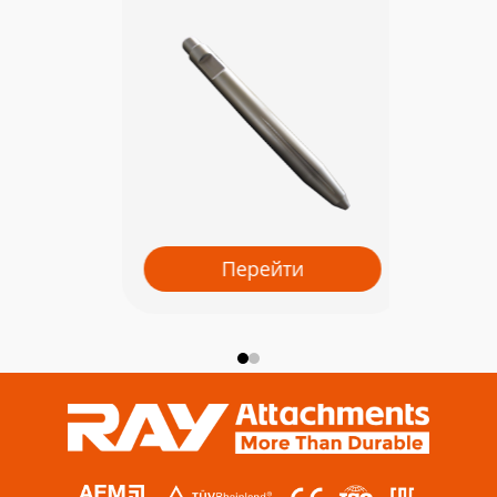
Перейти