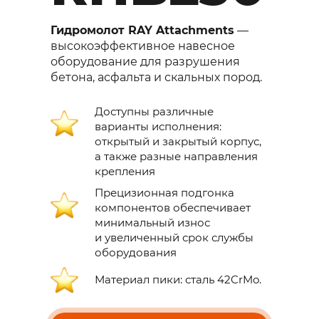
Гидромолот RAY Attachments
—
высокоэффективное навесное
оборудование для разрушения
бетона, асфальта и скальных пород.
Доступны различные
варианты исполнения:
открытый и закрытый корпус,
а также разные направления
крепления
Прецизионная подгонка
компонентов обеспечивает
минимальный износ
и увеличенный срок службы
оборудования
Материал пики: сталь 42CrMo.