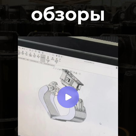
обзоры