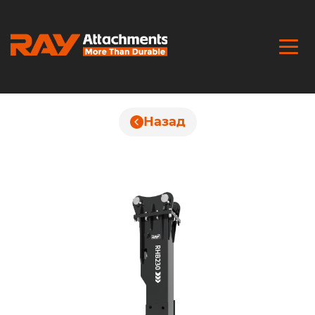
Назад