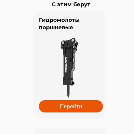
С этим берут
Гидромолоты
поршневые
Перейти