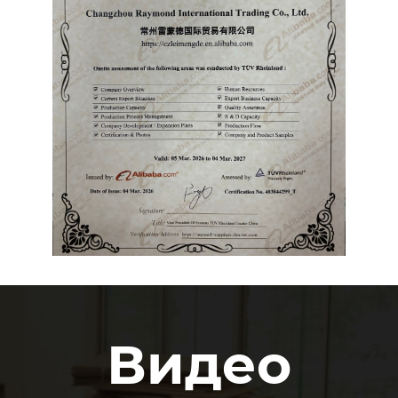
Видео