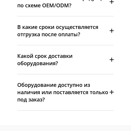
по схеме OEM/ODM?
В какие сроки осуществляется
отгрузка после оплаты?
Какой срок доставки
оборудования?
Оборудование доступно из
наличия или поставляется только
под заказ?