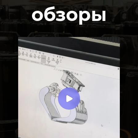
обзоры