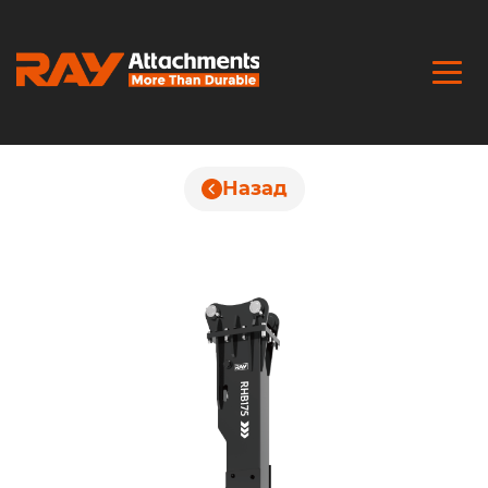
Назад