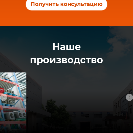
Получить консультацию
Наше
производство