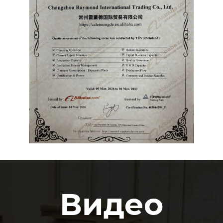
Видео