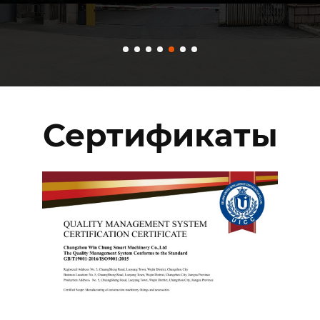
Сертификаты