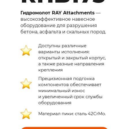
Гидромолот RAY Attachments
—
высокоэффективное навесное
оборудование для разрушения
бетона, асфальта и скальных пород.
Доступны различные
варианты исполнения:
открытый и закрытый корпус,
а также разные направления
крепления
Прецизионная подгонка
компонентов обеспечивает
минимальный износ
и увеличенный срок службы
оборудования
Материал пики: сталь 42CrMo.