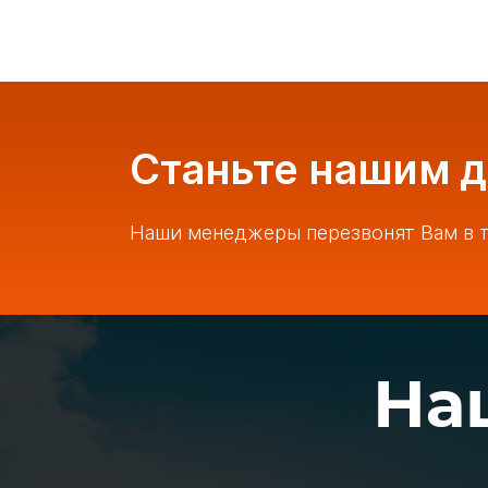
Станьте нашим 
Наши менеджеры перезвонят Вам в т
На