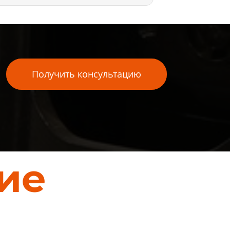
Получить консультацию
ие