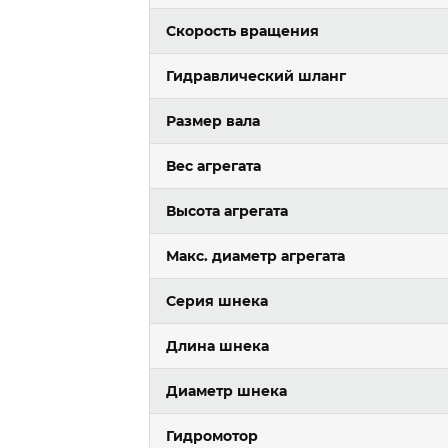
Скорость вращения
Гидравлический шланг
Размер вала
Вес агрегата
Высота агрегата
Макс. диаметр агрегата
Серия шнека
Длина шнека
Диаметр шнека
Гидромотор