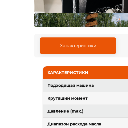
Характеристики
ХАРАКТЕРИСТИКИ
Подходящая машина
Крутящий момент
Давление (max.)
Диапазон расхода масла