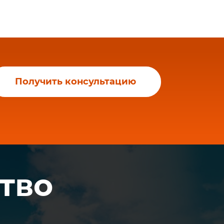
Получить консультацию
тво