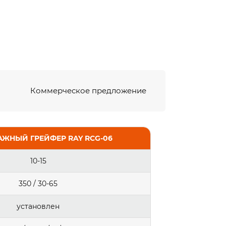
Коммерческое предложение
ЖНЫЙ ГРЕЙФЕР RAY RCG-06
10-15
350 / 30-65
установлен