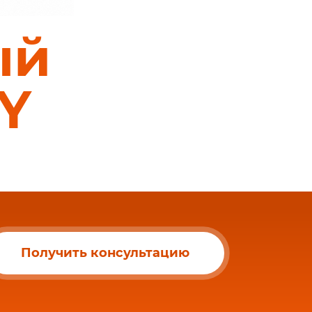
ый
Y
Получить консультацию