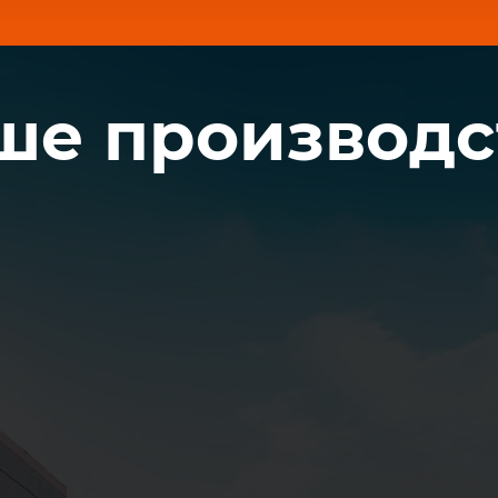
ше производс