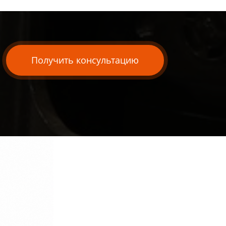
Получить консультацию