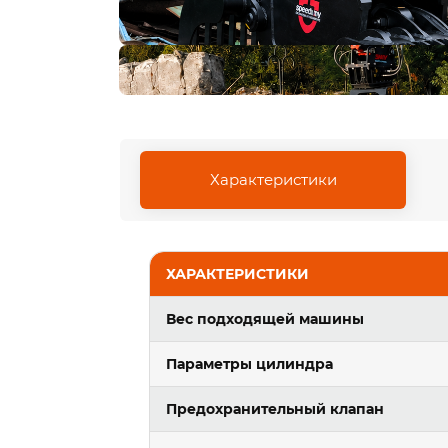
Характеристики
ХАРАКТЕРИСТИКИ
Вес подходящей машины
Параметры цилиндра
Предохранительный клапан