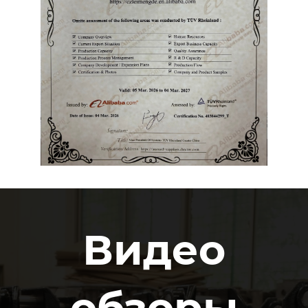
Видео
обзоры