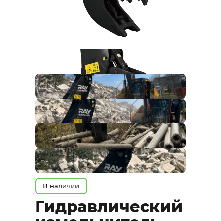
В наличии
Гидравлический