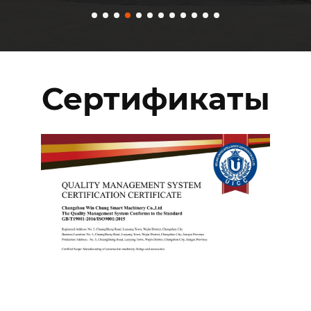
Сертификаты