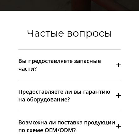
Частые вопросы
Вы предоставляете запасные
части?
Предоставляете ли вы гарантию
на оборудование?
Возможна ли поставка продукции
по схеме OEM/ODM?