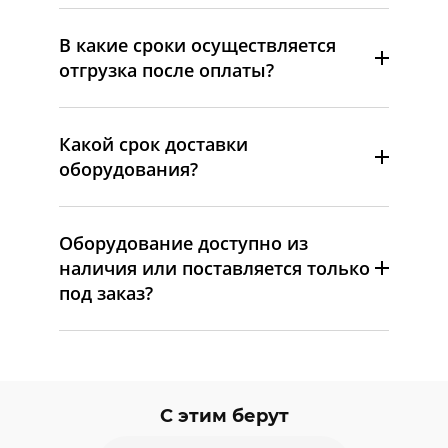
В какие сроки осуществляется
отгрузка после оплаты?
Какой срок доставки
оборудования?
Оборудование доступно из
наличия или поставляется только
под заказ?
С этим берут