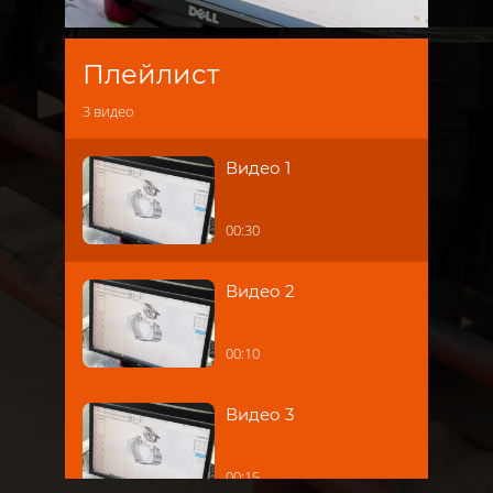
Плейлист
3
видео
Видео 1
00:30
Видео 2
00:10
Видео 3
00:15