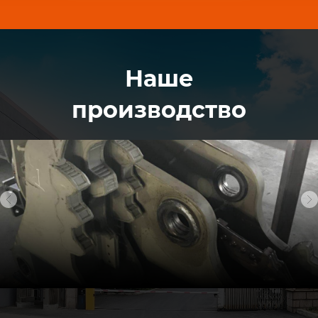
Наше
производство