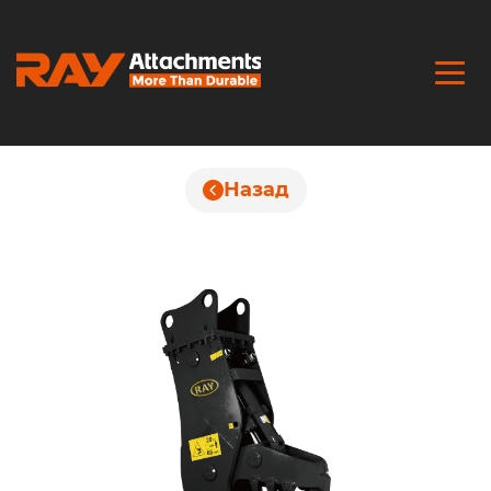
Назад