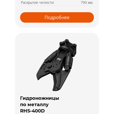
Раскрытие челюсти:
790 мм.
Подробнее
Гидроножницы
по металлу
RHS-400D