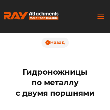
Назад
Гидроножницы
по металлу
с двумя поршнями