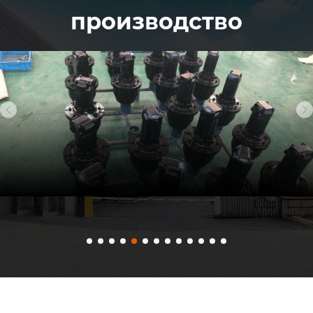
производство