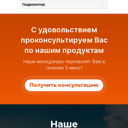
Гидромотор
—
С удовольствием
проконсультируем Вас
по нашим продуктам
Наши менеджеры перезвонят Вам в
течение 5 минут
Получить консультацию
Наше