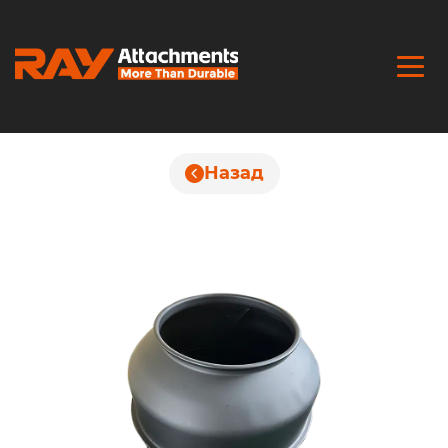
Назад