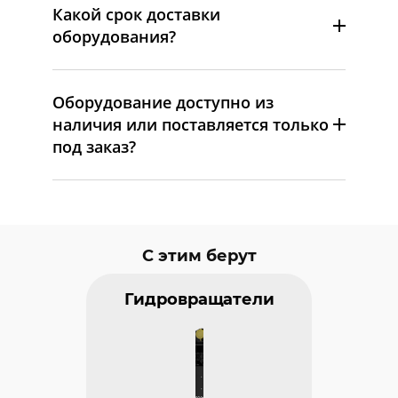
Какой срок доставки
оборудования?
Оборудование доступно из
наличия или поставляется только
под заказ?
С этим берут
Гидровращатели