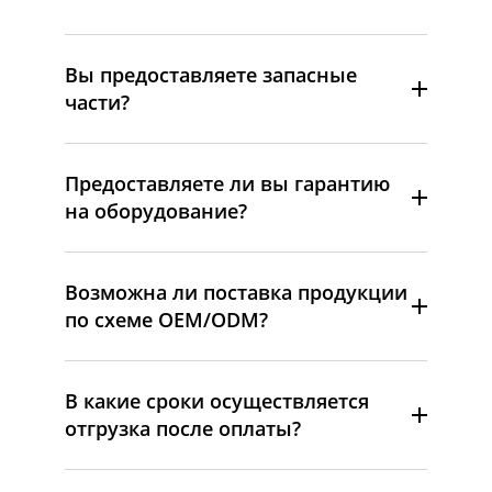
Вы предоставляете запасные
части?
Предоставляете ли вы гарантию
на оборудование?
Возможна ли поставка продукции
по схеме OEM/ODM?
В какие сроки осуществляется
отгрузка после оплаты?