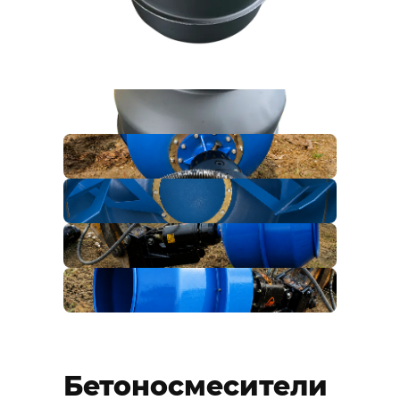
Бетоносмесители