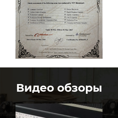
Видео обзоры