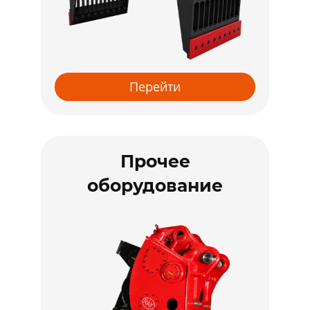
Перейти
Прочее
оборудование