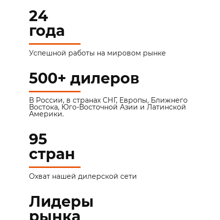
24
года
Успешной работы на мировом рынке
500+ дилеров
В России, в странах СНГ, Европы, Ближнего
Востока, Юго-Восточной Азии и Латинской
Америки.
95
стран
Охват нашей дилерской сети
Лидеры
рынка