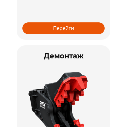
Перейти
Демонтаж