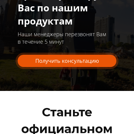
Вас по нашим
продуктам
Наши менеджеры перезвонят Вам
в течение 5 минут
Получить консультацию
Станьте
официальном