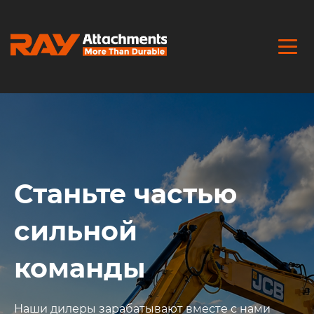
Станьте частью
сильной
команды
Наши дилеры зарабатывают вместе с нами​