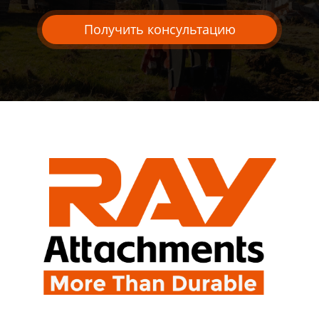
Получить консультацию