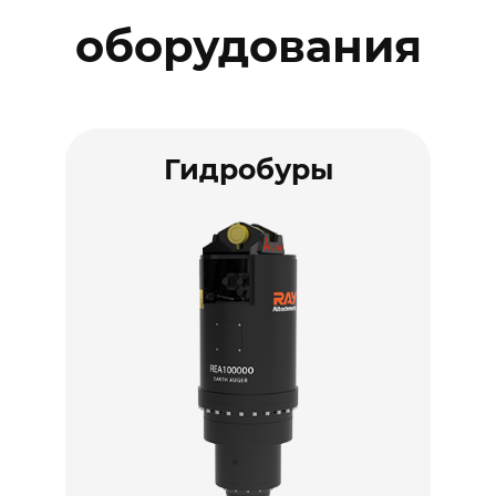
оборудования
Гидробуры