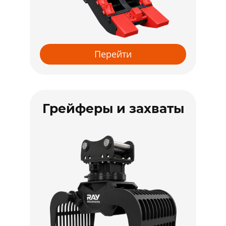
Перейти
Грейферы и захваты