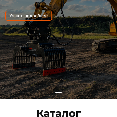
Узнать подробнее
Каталог