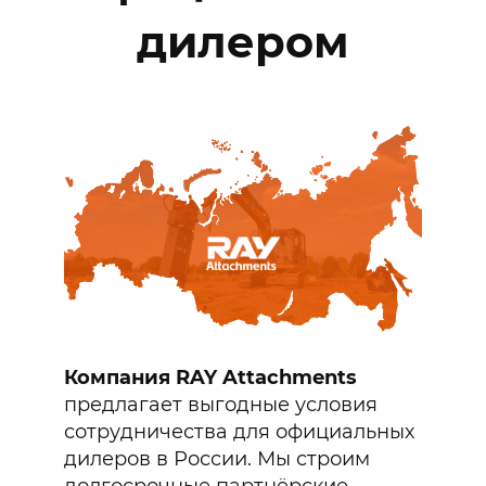
дилером
Компания RAY Attachments
предлагает выгодные условия
сотрудничества для официальных
дилеров в России. Мы строим