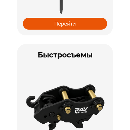
Перейти
Быстросъемы