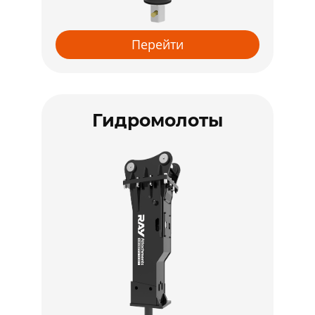
Перейти
Гидромолоты